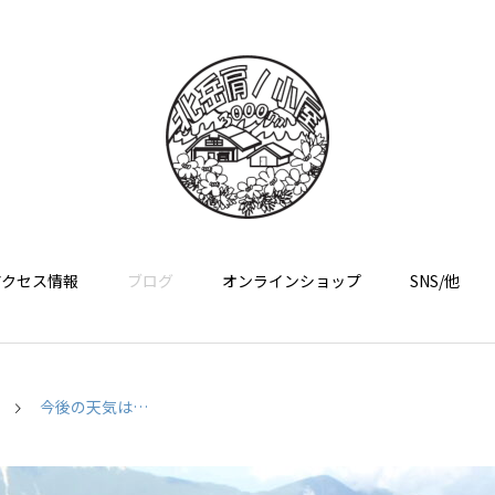
アクセス情報
ブログ
オンラインショップ
SNS/他
今後の天気は…