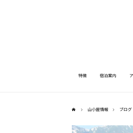
特徴
宿泊案内
山小屋情報
ブログ