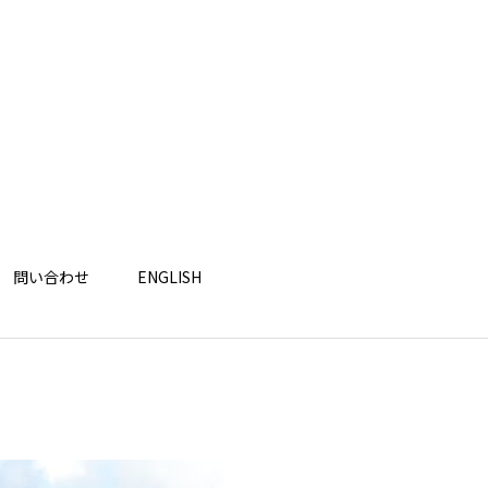
問い合わせ
ENGLISH