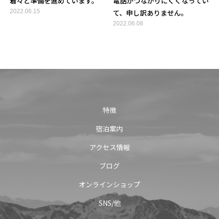
着々と準備を進めています。
電話がつながりにくくなってい
2022.06.15
て、申し訳ありません。
2022.06.08
特徴
宿泊案内
アクセス情報
ブログ
オンラインショップ
SNS/他