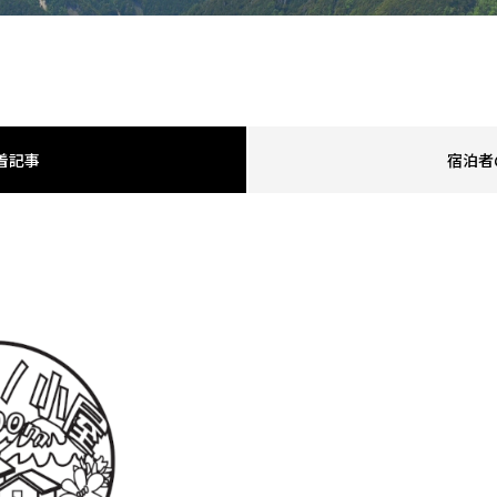
着記事
宿泊者