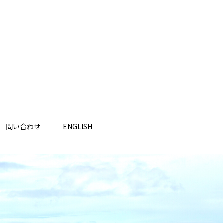
問い合わせ
ENGLISH