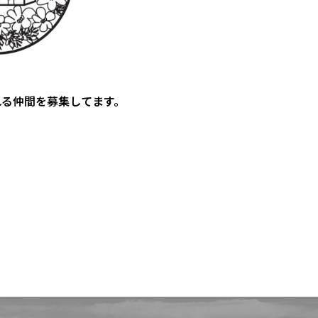
れる仲間を募集してます。