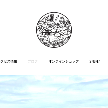
アクセス情報
ブログ
オンラインショップ
SNS/他