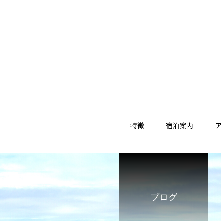
特徴
宿泊案内
ブログ