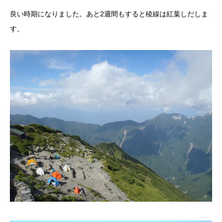
良い時期になりました。あと2週間もすると稜線は紅葉しだしま
す。