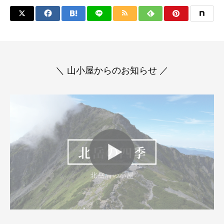
＼ 山小屋からのお知らせ ／