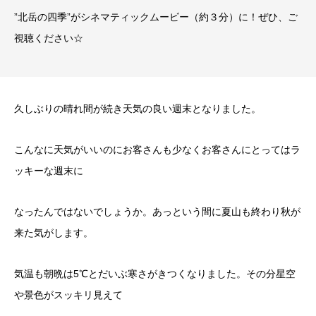
”北岳の四季”がシネマティックムービー（約３分）に！ぜひ、ご
視聴ください☆
久しぶりの晴れ間が続き天気の良い週末となりました。
こんなに天気がいいのにお客さんも少なくお客さんにとってはラ
ッキーな週末に
なったんではないでしょうか。あっという間に夏山も終わり秋が
来た気がします。
気温も朝晩は5℃とだいぶ寒さがきつくなりました。その分星空
や景色がスッキリ見えて