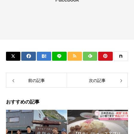
前の記事
次の記事
おすすめの記事
【日テレ/ニュースエブリ