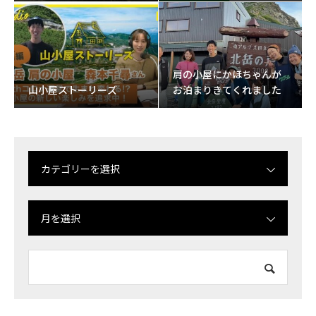
肩の小屋にかほちゃんが
山小屋ストーリーズ
お泊まりきてくれました
カテゴリーを選択
月を選択