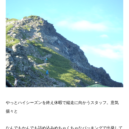
やっとハイシーズンを終え休暇で縦走に向かうスタッフ。意気
揚々と
なんでもかんでも詰め込みめちゃくちゃなパッキングで出発して