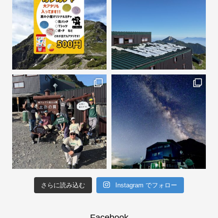
さらに読み込む
Instagram でフォロー
Facebook