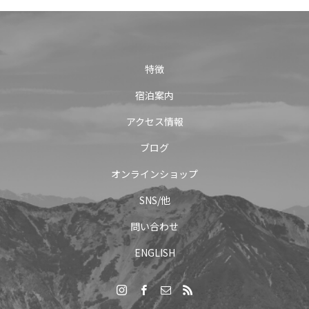
特徴
宿泊案内
アクセス情報
ブログ
オンラインショップ
SNS/他
問い合わせ
ENGLISH