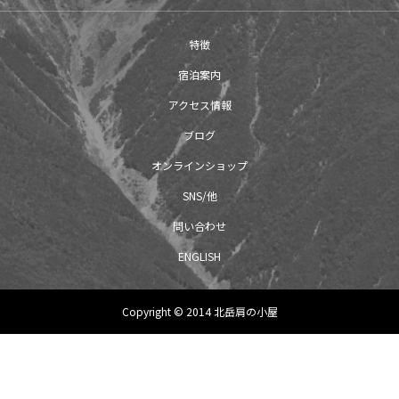
特徴
宿泊案内
アクセス情報
ブログ
オンラインショップ
SNS/他
問い合わせ
ENGLISH
Copyright © 2014 北岳肩の小屋