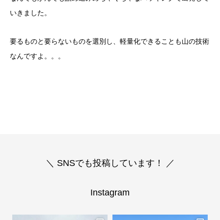
いきました。
要るものと要らないものを選別し、軽量化できることも山の技術
なんですよ。。。
＼ SNSでも投稿しています！ ／
Instagram