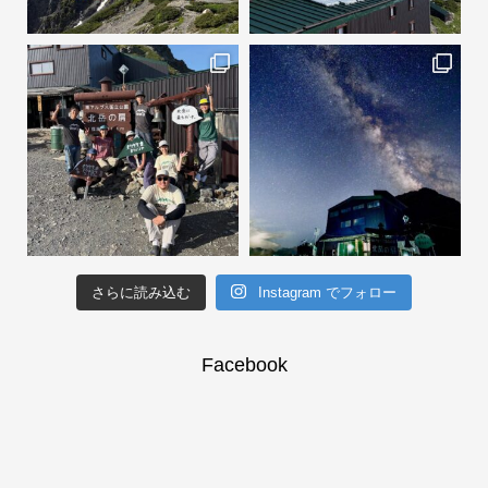
さらに読み込む
Instagram でフォロー
Facebook