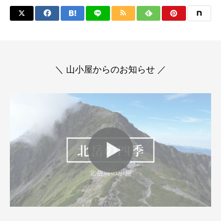
＼ 山小屋からのお知らせ ／