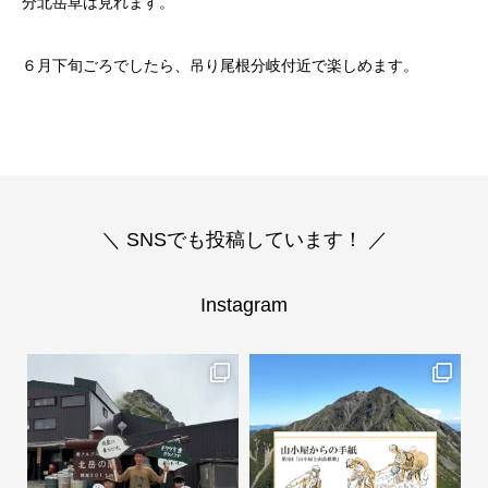
分北岳草は見れます。
６月下旬ごろでしたら、吊り尾根分岐付近で楽しめます。
＼ SNSでも投稿しています！ ／
Instagram