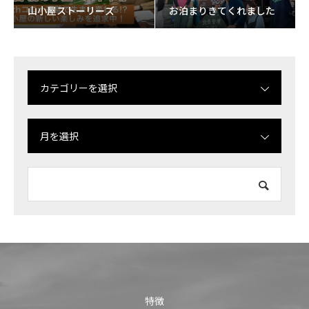
山小屋ストーリーズ
お泊まりきてくれました
カテゴリーを選択
月を選択
特徴