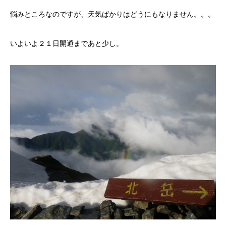
悩みところなのですが、天気ばかりはどうにもなりません。。。
いよいよ２１日開通まであと少し。