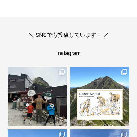
＼ SNSでも投稿しています！ ／
Instagram