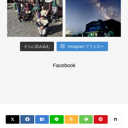
さらに読み込む
Instagram でフォロー
Facebook