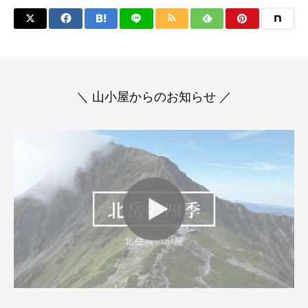
＼ 山小屋からのお知らせ ／