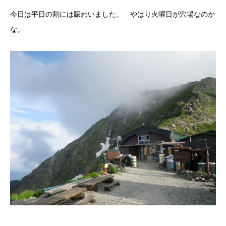
今日は平日の割には賑わいました。 やはり火曜日が穴場なのか
な。