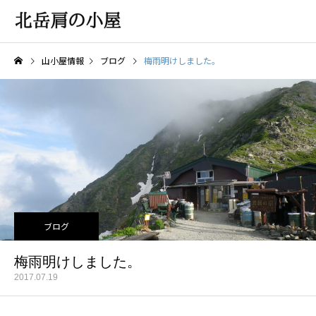
山小屋情報
ブログ
梅雨明けしました。
ブログ
梅雨明けしました。
2017.07.19