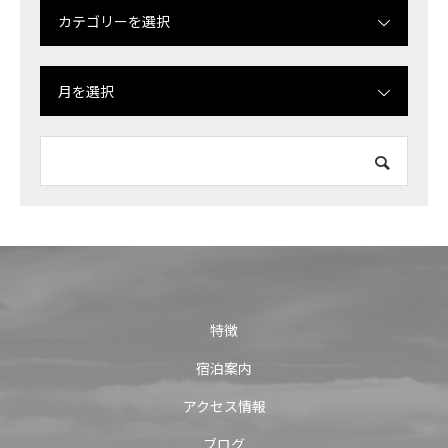
カテゴリーを選択
月を選択
特徴
宿泊案内
アクセス情報
ブログ