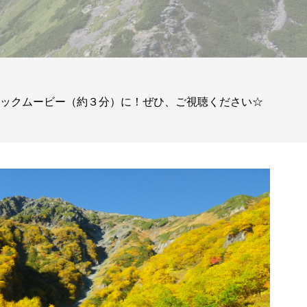
ィックムービー（約３分）に！ぜひ、ご視聴ください☆