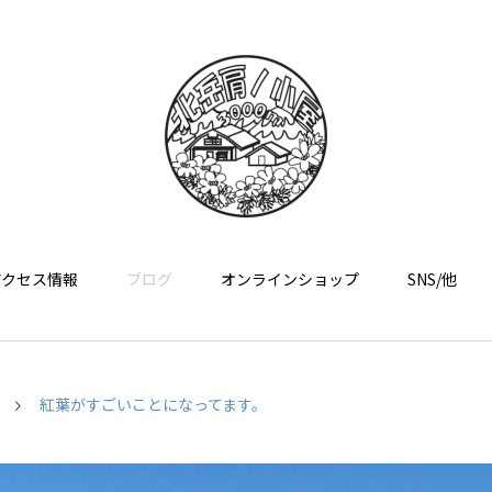
アクセス情報
ブログ
オンラインショップ
SNS/他
紅葉がすごいことになってます。