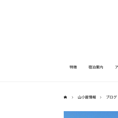
特徴
宿泊案内
山小屋情報
ブログ