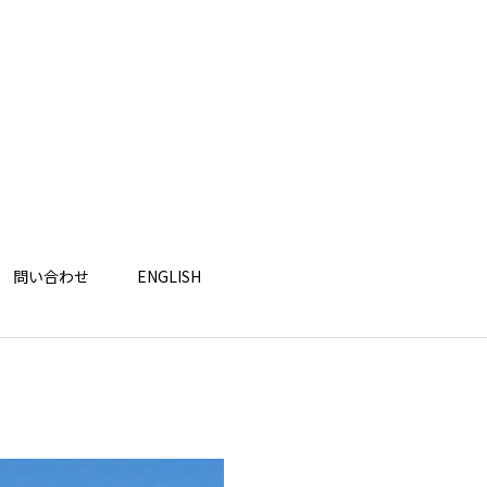
問い合わせ
ENGLISH