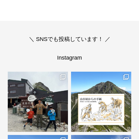
＼ SNSでも投稿しています！ ／
Instagram