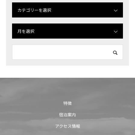
カテゴリーを選択
月を選択
特徴
宿泊案内
アクセス情報