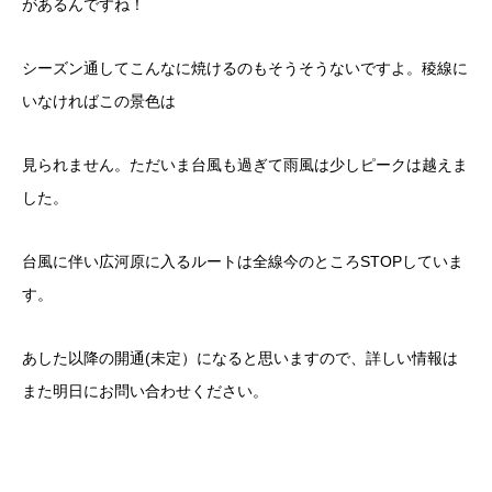
があるんですね！
シーズン通してこんなに焼けるのもそうそうないですよ。稜線に
いなければこの景色は
見られません。ただいま台風も過ぎて雨風は少しピークは越えま
した。
台風に伴い広河原に入るルートは全線今のところSTOPしていま
す。
あした以降の開通(未定）になると思いますので、詳しい情報は
また明日にお問い合わせください。