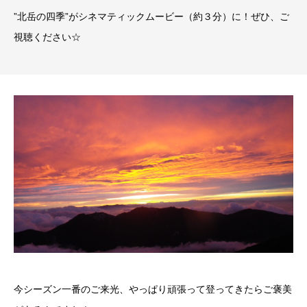
”北岳の四季”がシネマティックムービー（約３分）に！ぜひ、ご
視聴ください☆
今シーズン一番のご来光、やっぱり頑張って登ってきたらご褒美