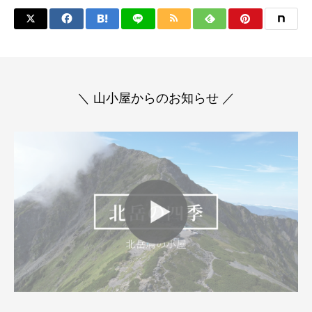
＼ 山小屋からのお知らせ ／