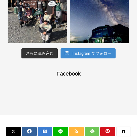
さらに読み込む
Instagram でフォロー
Facebook