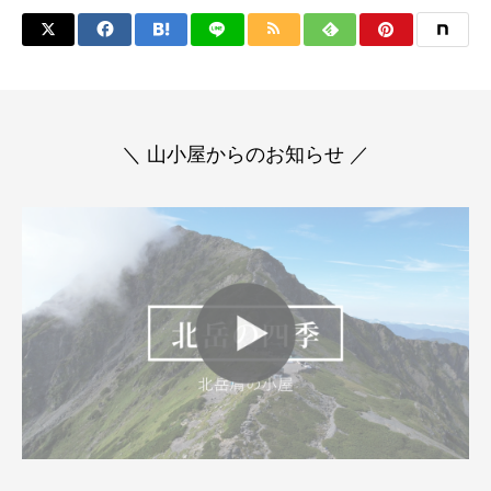
＼ 山小屋からのお知らせ ／