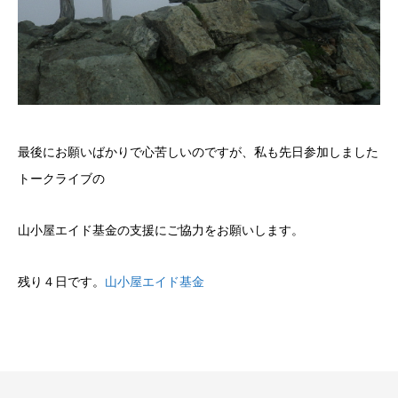
最後にお願いばかりで心苦しいのですが、私も先日参加しました
トークライブの
山小屋エイド基金の支援にご協力をお願いします。
残り４日です。
山小屋エイド基金