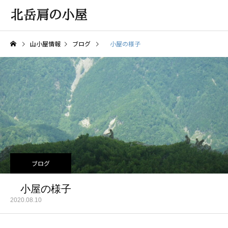
山小屋情報
ブログ
小屋の様子
ブログ
小屋の様子
2020.08.10