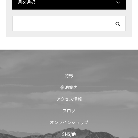
月を選択
特徴
宿泊案内
アクセス情報
ブログ
オンラインショップ
SNS/他