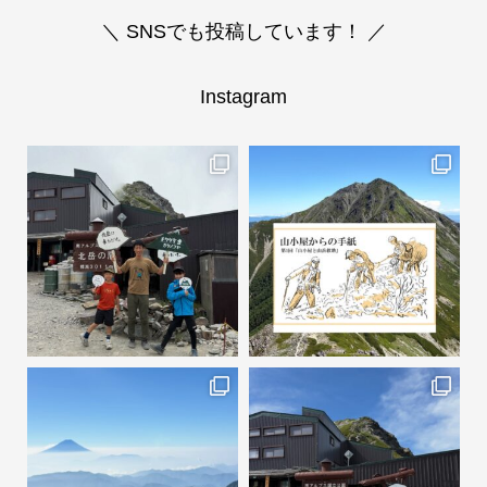
＼ SNSでも投稿しています！ ／
Instagram