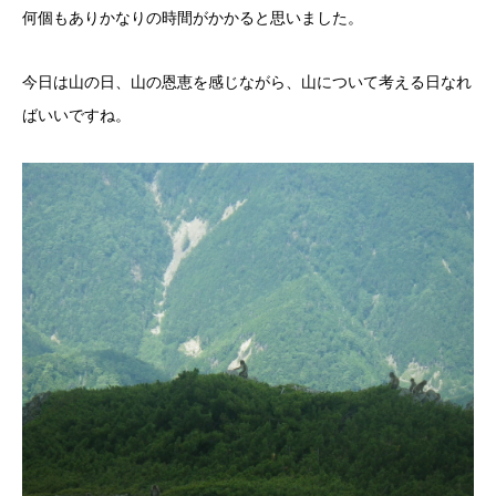
何個もありかなりの時間がかかると思いました。
今日は山の日、山の恩恵を感じながら、山について考える日なれ
ばいいですね。