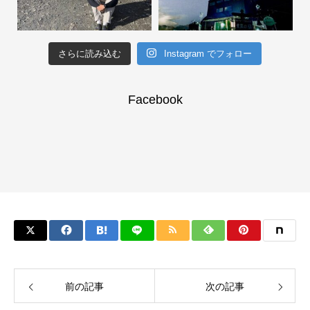
さらに読み込む
Instagram でフォロー
Facebook
前の記事
次の記事