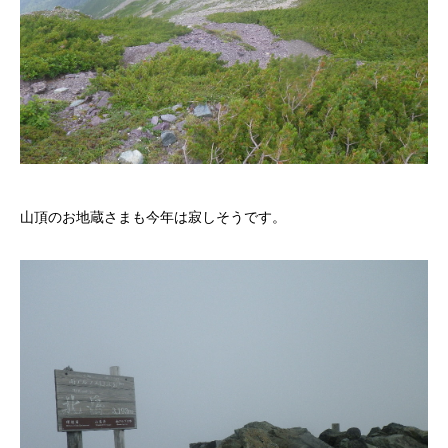
山頂のお地蔵さまも今年は寂しそうです。