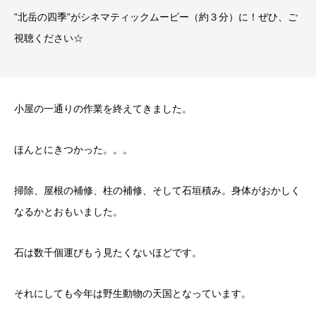
”北岳の四季”がシネマティックムービー（約３分）に！ぜひ、ご
視聴ください☆
小屋の一通りの作業を終えてきました。
ほんとにきつかった。。。
掃除、屋根の補修、柱の補修、そして石垣積み。身体がおかしく
なるかとおもいました。
石は数千個運びもう見たくないほどです。
それにしても今年は野生動物の天国となっています。