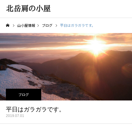
山小屋情報
ブログ
平日はガラガラです。
ブログ
平日はガラガラです。
2019.07.01