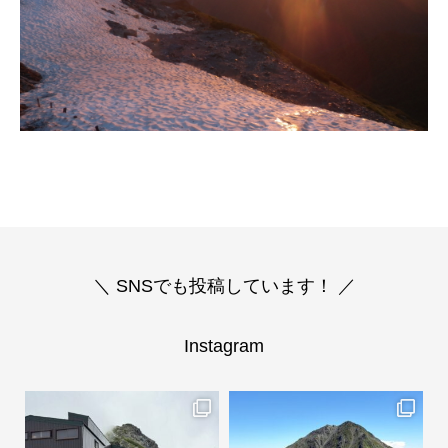
＼ SNSでも投稿しています！ ／
Instagram