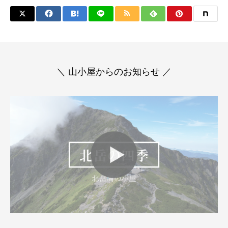
＼ 山小屋からのお知らせ ／