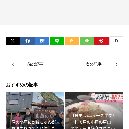
前の記事
次の記事
おすすめの記事
【日テレ/ニュースエブリ
肩の小屋にかほちゃんが
ー】で肩の小屋の肩ロー
お泊まりきてくれました
スステーキ紹介されまし