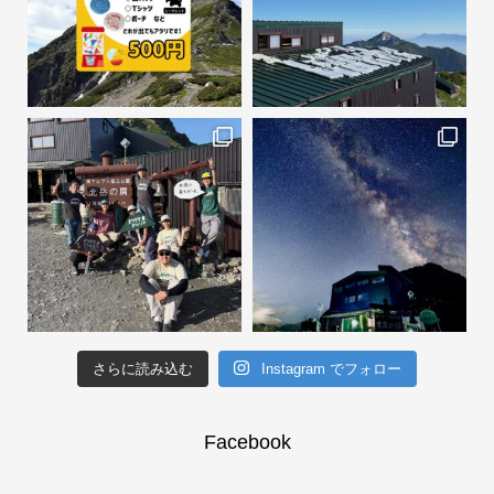
さらに読み込む
Instagram でフォロー
Facebook