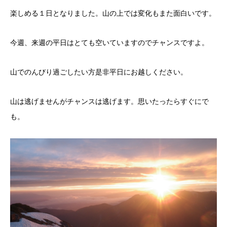
楽しめる１日となりました。山の上では変化もまた面白いです。
今週、来週の平日はとても空いていますのでチャンスですよ。
山でのんびり過ごしたい方是非平日にお越しください。
山は逃げませんがチャンスは逃げます。思いたったらすぐにで
も。