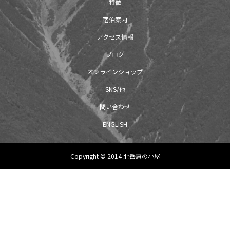
特徴
宿泊案内
アクセス情報
ブログ
オンラインショップ
SNS/他
問い合わせ
ENGLISH
Copyright © 2014 北岳肩の小屋