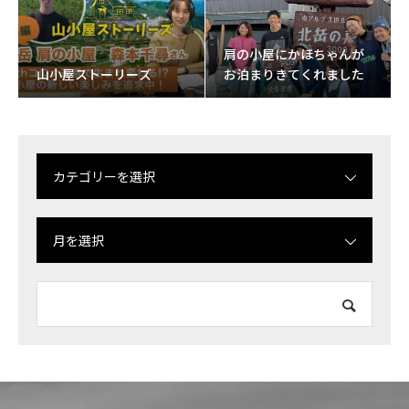
肩の小屋にかほちゃんが
山小屋ストーリーズ
お泊まりきてくれました
カテゴリーを選択
月を選択