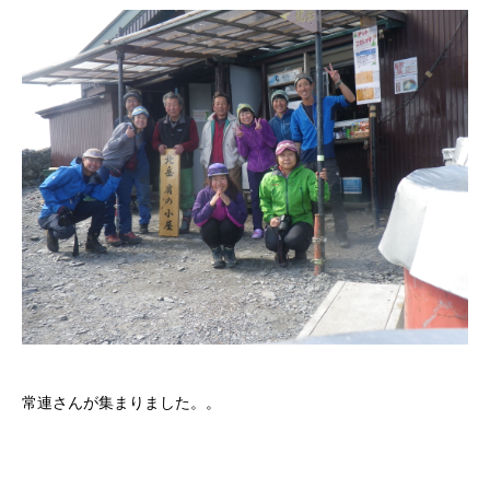
常連さんが集まりました。。