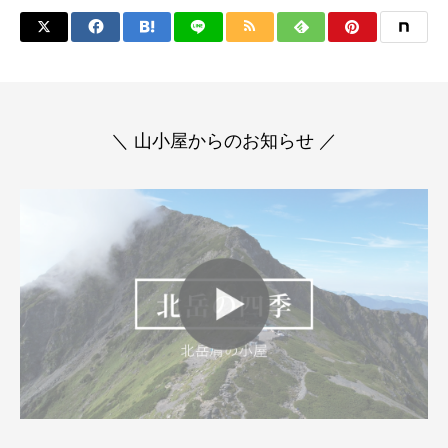
＼ 山小屋からのお知らせ ／