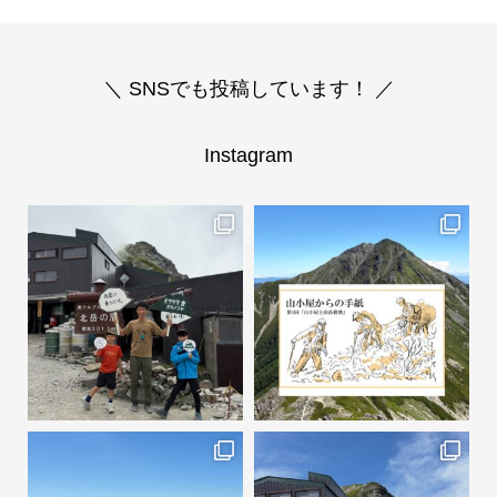
＼ SNSでも投稿しています！ ／
Instagram