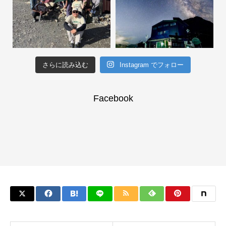
さらに読み込む
Instagram でフォロー
Facebook