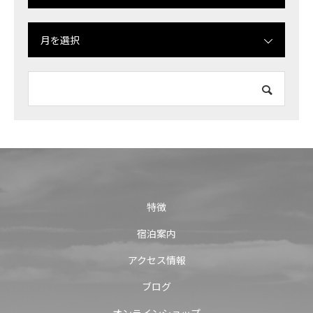
月を選択
特徴
宿泊案内
アクセス情報
ブログ
オンラインショップ