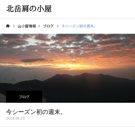
山小屋情報
ブログ
今シーズン初の週末。
ブログ
今シーズン初の週末。
2019.06.23