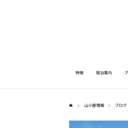
特徴
宿泊案内
山小屋情報
ブログ