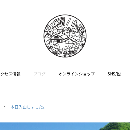
アクセス情報
ブログ
オンラインショップ
SNS/他
本日入山しました。