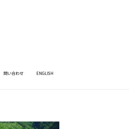
問い合わせ
ENGLISH