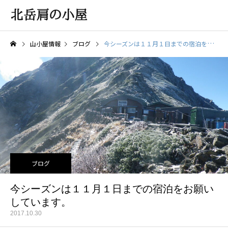
山小屋情報
ブログ
今シーズンは１１月１日までの宿泊をお願いしています。
ブログ
今シーズンは１１月１日までの宿泊をお願い
しています。
2017.10.30