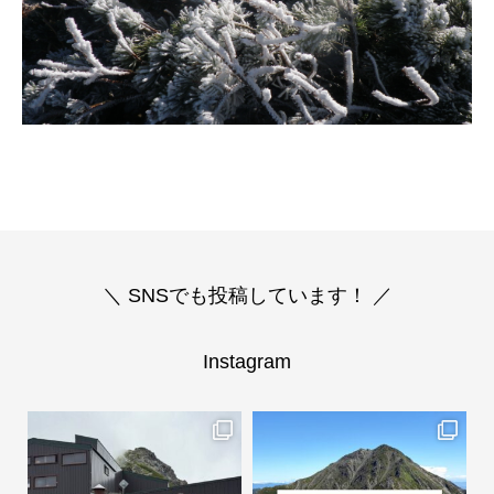
＼ SNSでも投稿しています！ ／
Instagram