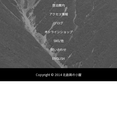
宿泊案内
アクセス情報
ブログ
オンラインショップ
SNS/他
問い合わせ
ENGLISH
Copyright © 2014 北岳肩の小屋