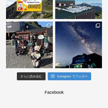
さらに読み込む
Instagram でフォロー
Facebook