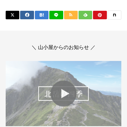
＼ 山小屋からのお知らせ ／