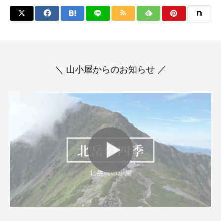
＼ 山小屋からのお知らせ ／