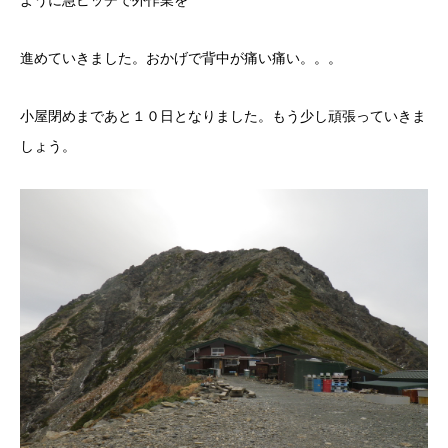
進めていきました。おかげで背中が痛い痛い。。。
小屋閉めまであと１０日となりました。もう少し頑張っていきま
しょう。