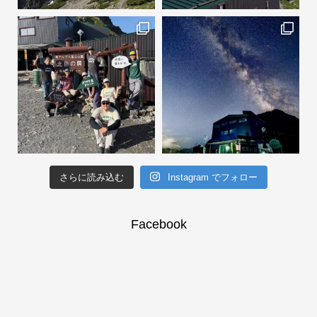
さらに読み込む
Instagram でフォロー
Facebook