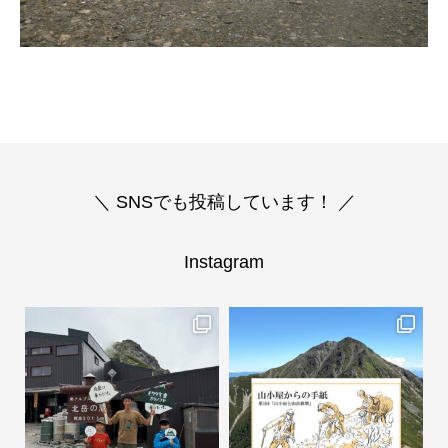
＼ SNSでも投稿しています！ ／
Instagram