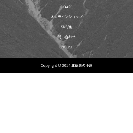
ブログ
オンラインショップ
SNS/他
問い合わせ
ENGLISH
Copyright © 2014 北岳肩の小屋