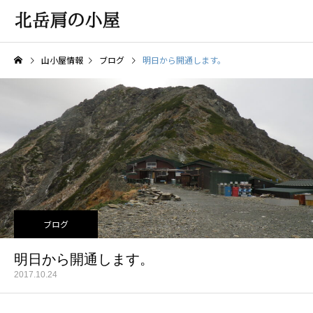
山小屋情報
ブログ
明日から開通します。
ブログ
明日から開通します。
2017.10.24