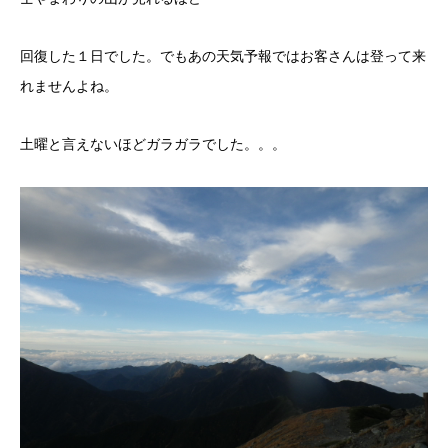
回復した１日でした。でもあの天気予報ではお客さんは登って来
れませんよね。
土曜と言えないほどガラガラでした。。。