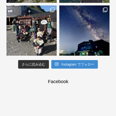
さらに読み込む
Instagram でフォロー
Facebook