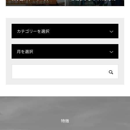
カテゴリーを選択
月を選択
特徴