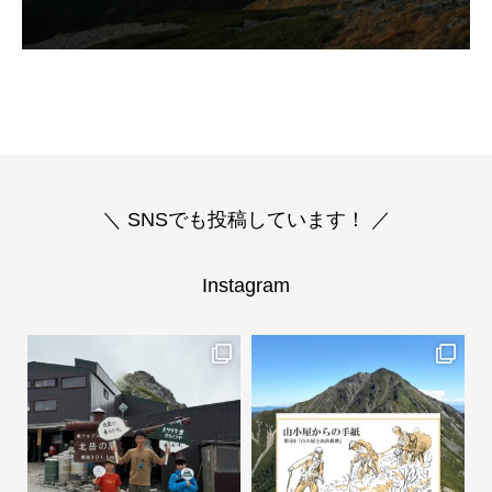
＼ SNSでも投稿しています！ ／
Instagram