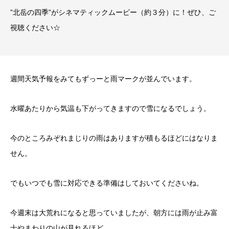
”北岳の四季”がシネマティックムービー（約３分）に！ぜひ、ご
視聴ください☆
週間天気予報をみてもずっーと雨マークが並んでいます。
水曜あたりから気温も下がってきますので雪になるでしょう。
今のところみぞれまじりの雨はありますが積もるほどにはなりま
せん。
でもいつでも雪に対応できる準備はしておいてくださいね。
今週末は大荒れになると思っていましたが、朝方には雨が止み富
士やまわりの山が見れるほど