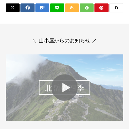
＼ 山小屋からのお知らせ ／