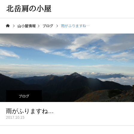
山小屋情報
ブログ
雨がふりますね…
ブログ
雨がふりますね…
2017.10.15