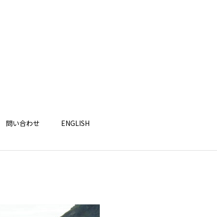
問い合わせ
ENGLISH