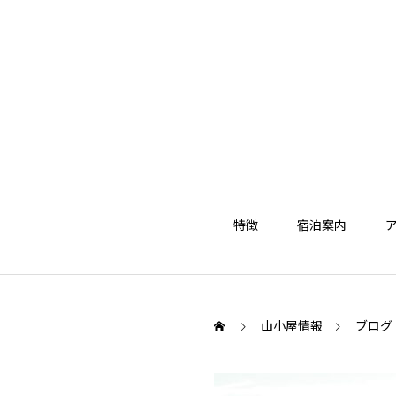
特徴
宿泊案内
山小屋情報
ブログ