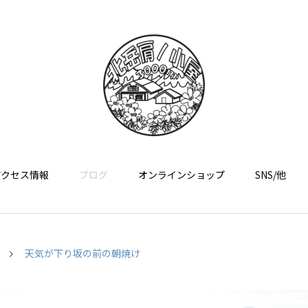
アクセス情報
ブログ
オンラインショップ
SNS/他
天気が下り坂の前の朝焼け