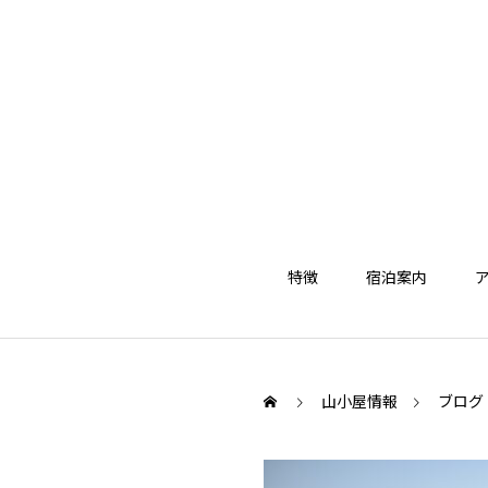
特徴
宿泊案内
山小屋情報
ブログ