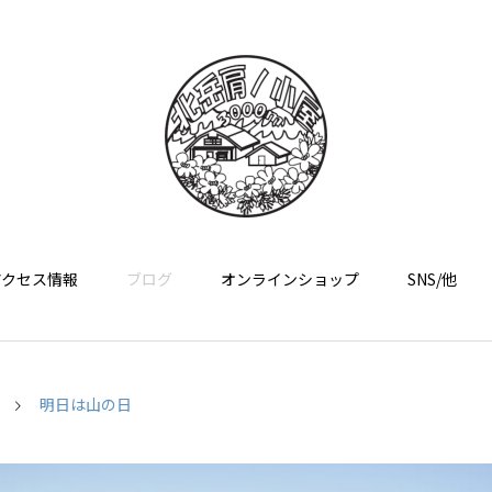
アクセス情報
ブログ
オンラインショップ
SNS/他
明日は山の日