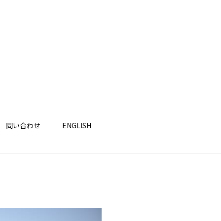
問い合わせ
ENGLISH