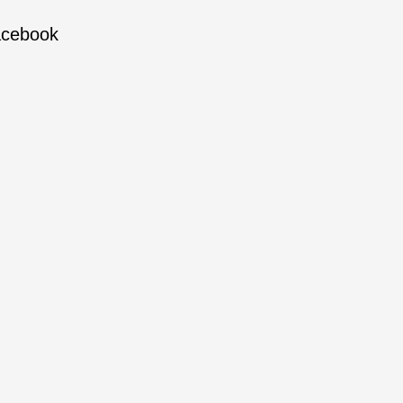
cebook