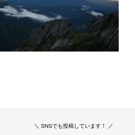
＼ SNSでも投稿しています！ ／