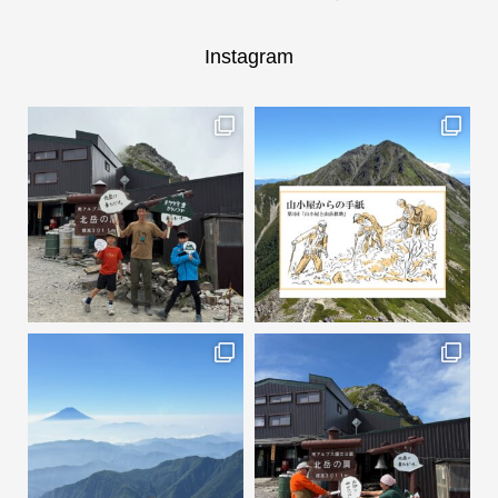
Instagram