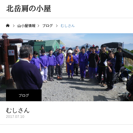
山小屋情報
ブログ
むしさん
ブログ
むしさん
2017.07.10