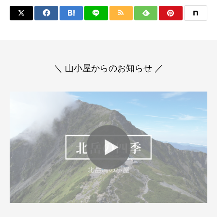
＼ 山小屋からのお知らせ ／