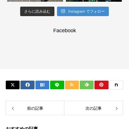
さらに読み込む
Instagram でフォロー
Facebook
前の記事
次の記事
おすすめの記事