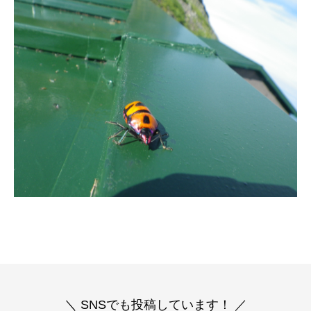
＼ SNSでも投稿しています！ ／