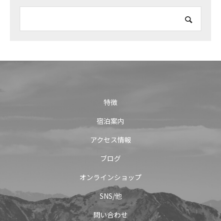
特徴
宿泊案内
アクセス情報
ブログ
オンラインショップ
SNS/他
問い合わせ