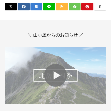
＼ 山小屋からのお知らせ ／