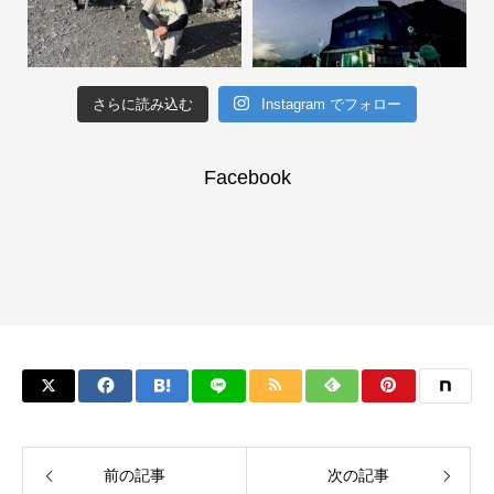
さらに読み込む
Instagram でフォロー
Facebook
前の記事
次の記事