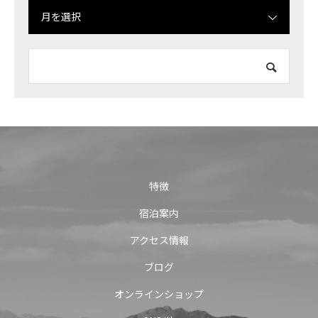
月を選択
特徴
宿泊案内
アクセス情報
ブログ
オンラインショップ