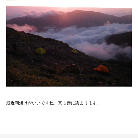
最近朝焼けがいいですね。真っ赤に染まります。