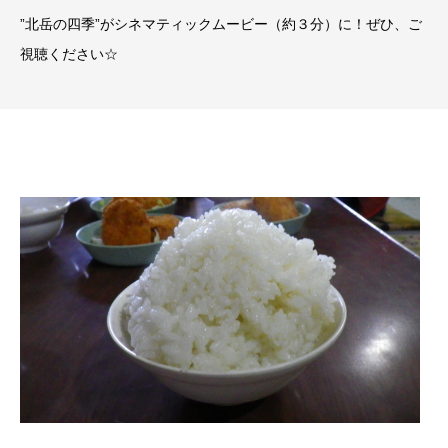
”北岳の四季”がシネマティックムービー（約３分）に！ぜひ、ご
視聴ください☆