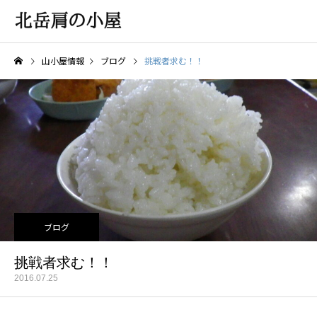
山小屋情報
ブログ
挑戦者求む！！
ブログ
挑戦者求む！！
2016.07.25