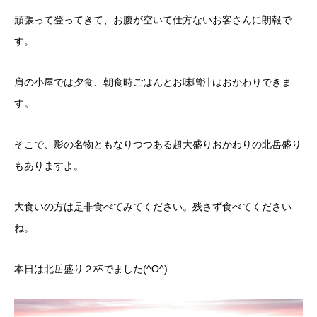
頑張って登ってきて、お腹が空いて仕方ないお客さんに朗報で
す。
肩の小屋では夕食、朝食時ごはんとお味噌汁はおかわりできま
す。
そこで、影の名物ともなりつつある超大盛りおかわりの北岳盛り
もありますよ。
大食いの方は是非食べてみてください。残さず食べてください
ね。
本日は北岳盛り２杯でました(^O^)