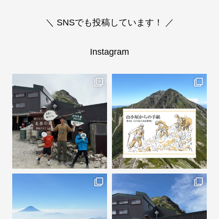
＼ SNSでも投稿しています！ ／
Instagram