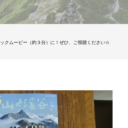
ィックムービー（約３分）に！ぜひ、ご視聴ください☆