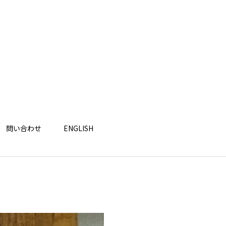
問い合わせ
ENGLISH