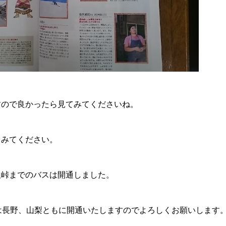
すので良かったら見てみてくださいね。
てみてください。
沢峠までのバスは開通しました。
は長野、山梨ともに開通いたしますのでよろしくお願いします