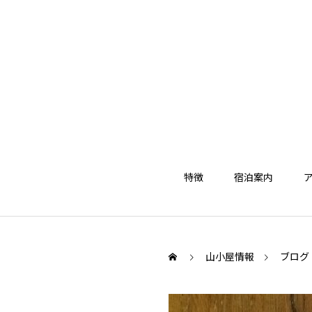
特徴
宿泊案内
山小屋情報
ブログ