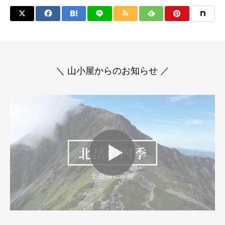
＼ 山小屋からのお知らせ ／