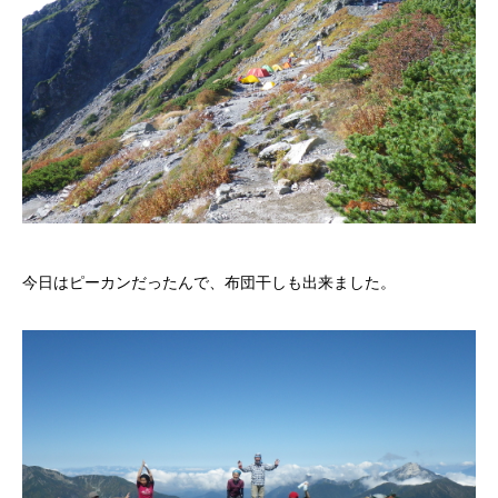
今日はピーカンだったんで、布団干しも出来ました。