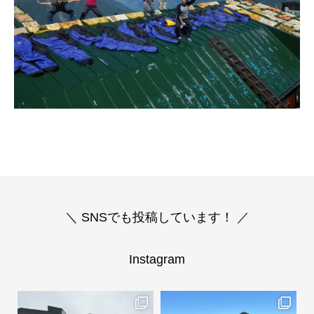
＼ SNSでも投稿しています！ ／
Instagram