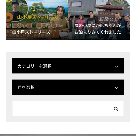
肩の小屋にかほちゃんが
山小屋ストーリーズ
お泊まりきてくれました
カテゴリーを選択
月を選択