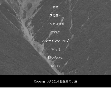
特徴
宿泊案内
アクセス情報
ブログ
オンラインショップ
SNS/他
問い合わせ
ENGLISH
Copyright © 2014 北岳肩の小屋