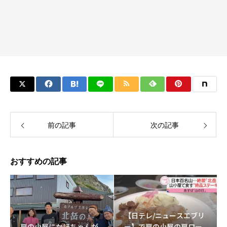
前の記事
次の記事
おすすめの記事
【日テレ/ニュースエブリ
肩の小屋にかほちゃんが
ー】で肩の小屋の肩ロー