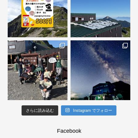
さらに読み込む
Instagram でフォロー
Facebook