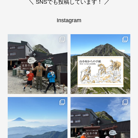
＼ SNSでも投稿しています！ ／
Instagram