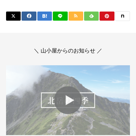
＼ 山小屋からのお知らせ ／