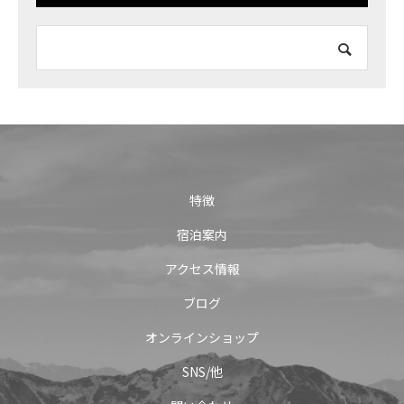
特徴
宿泊案内
アクセス情報
ブログ
オンラインショップ
SNS/他