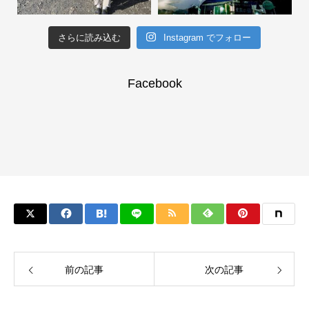
さらに読み込む
Instagram でフォロー
Facebook
前の記事
次の記事