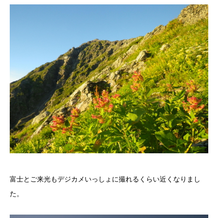
富士とご来光もデジカメいっしょに撮れるくらい近くなりまし
た。