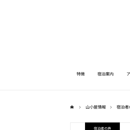
特徴
宿泊案内
山小屋情報
宿泊者
宿泊者の声