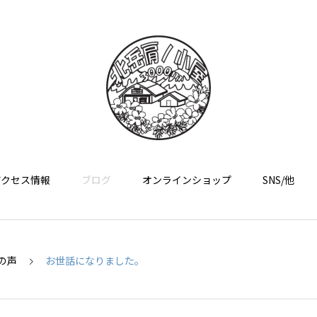
アクセス情報
ブログ
オンラインショップ
SNS/他
の声
お世話になりました。