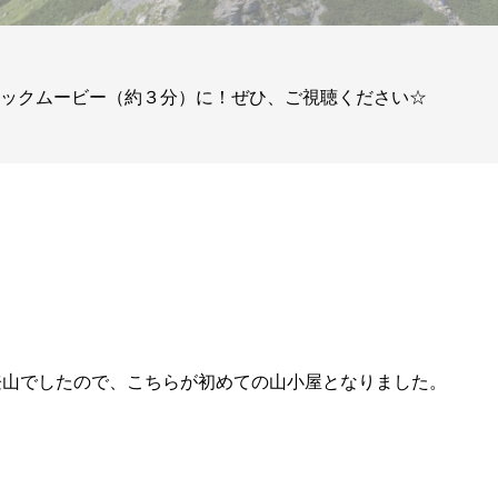
ィックムービー（約３分）に！ぜひ、ご視聴ください☆
登山でしたので、こちらが初めての山小屋となりました。