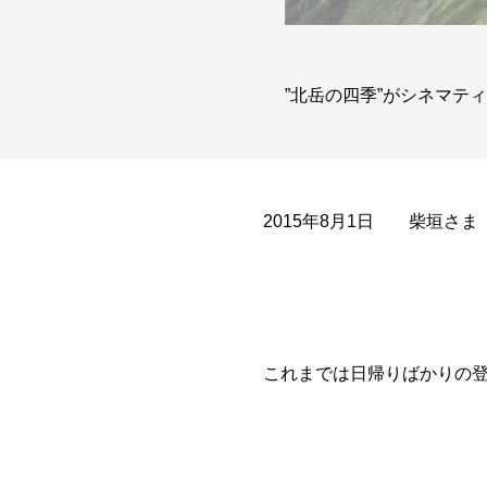
”北岳の四季”がシネマテ
2015年8月1日 柴垣さま
これまでは日帰りばかりの