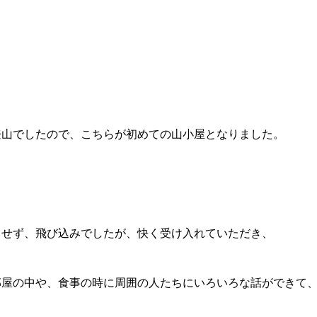
登山でしたので、こちらが初めての山小屋となりました。
もせず、飛び込みでしたが、快く受け入れていただき、
部屋の中や、食事の時に周囲の人たちにいろいろな話ができて