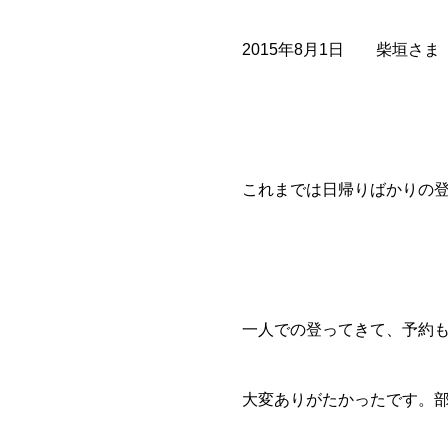
2015年8月1日 柴垣さま
これまでは日帰りばかりの
一人での登ってきて、予約
大変ありがたかったです。