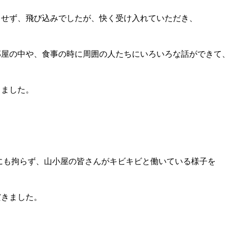
もせず、飛び込みでしたが、快く受け入れていただき、
部屋の中や、食事の時に周囲の人たちにいろいろな話ができて
きました。
るにも拘らず、山小屋の皆さんがキビキビと働いている様子を
だきました。