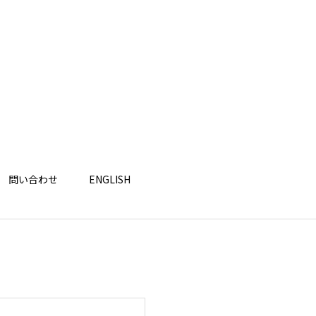
問い合わせ
ENGLISH