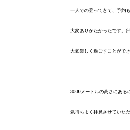
一人での登ってきて、予約
大変ありがたかったです。
大変楽しく過ごすことがで
3000メートルの高さにあ
気持ちよく拝見させていた