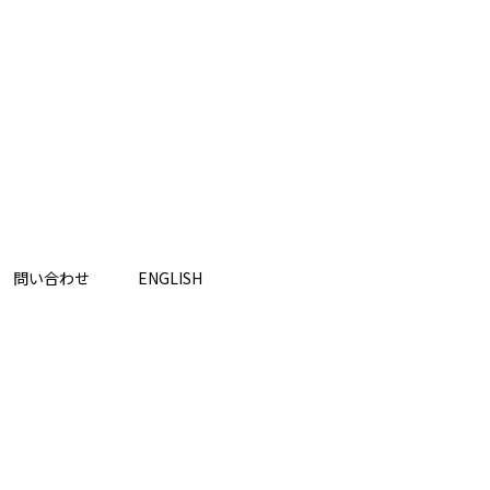
問い合わせ
ENGLISH