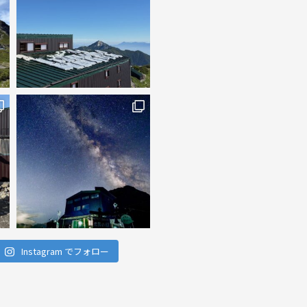
Instagram でフォロー