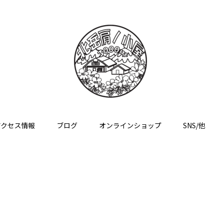
アクセス情報
ブログ
オンラインショップ
SNS/他