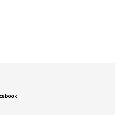
cebook