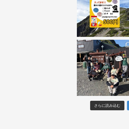
さらに読み込む