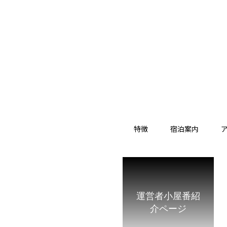
特徴
宿泊案内
運営者小屋番紹
介ページ